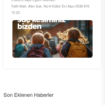
Fatih Mah. Altın Sok. No:4 Kültür Evi Alpu 0538 876
15 23
Son Eklenen Haberler