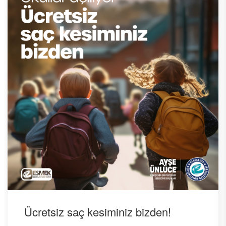
Ücretsiz saç kesiminiz bizden!