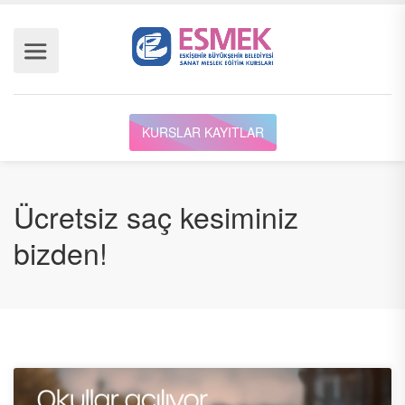
KURSLAR KAYITLAR
Ücretsiz saç kesiminiz
bizden!