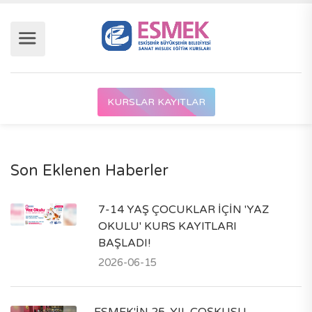
KURSLAR KAYITLAR
Son Eklenen Haberler
7-14 YAŞ ÇOCUKLAR İÇİN 'YAZ
OKULU' KURS KAYITLARI
BAŞLADI!
2026-06-15